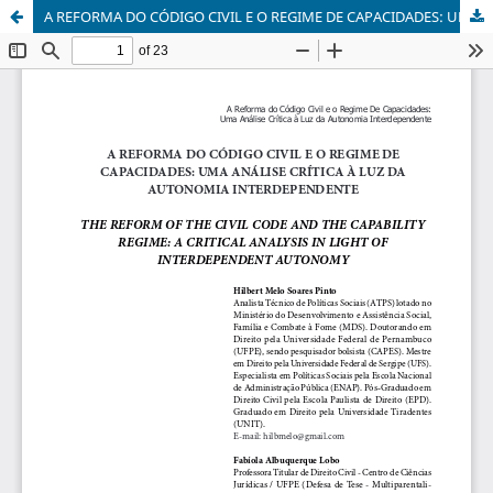
A REFORMA DO CÓDIGO CIVIL E O REGIME DE CAPACIDADES: UMA ANÁLISE CRÍTICA À LUZ DA AUTONOMIA INTERDEPENDENTE