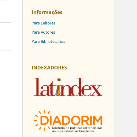
Informações
Para Leitores
Para Autores
Para Bibliotecários
INDEXADORES