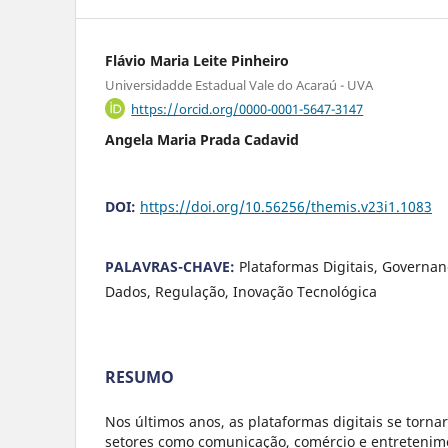
Flávio Maria Leite Pinheiro
Universidadde Estadual Vale do Acaraú - UVA
https://orcid.org/0000-0001-5647-3147
Angela Maria Prada Cadavid
DOI:
https://doi.org/10.56256/themis.v23i1.1083
PALAVRAS-CHAVE:
Plataformas Digitais, Governan
Dados, Regulação, Inovação Tecnológica
RESUMO
Nos últimos anos, as plataformas digitais se tor
setores como comunicação, comércio e entretenim