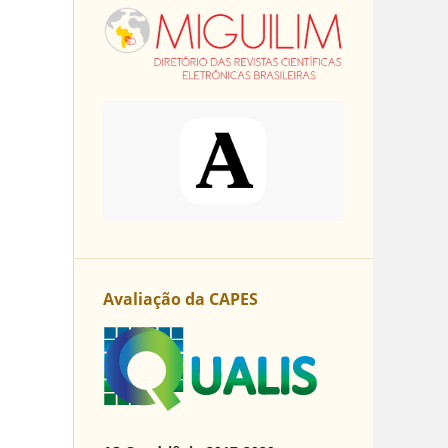
Avaliação da CAPES