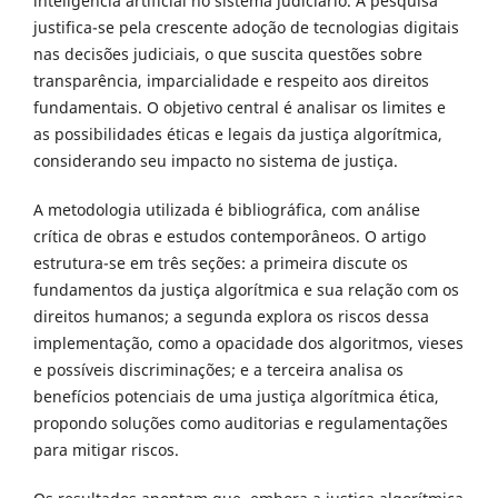
inteligência artificial no sistema judiciário. A pesquisa
justifica-se pela crescente adoção de tecnologias digitais
nas decisões judiciais, o que suscita questões sobre
transparência, imparcialidade e respeito aos direitos
fundamentais. O objetivo central é analisar os limites e
as possibilidades éticas e legais da justiça algorítmica,
considerando seu impacto no sistema de justiça.
A metodologia utilizada é bibliográfica, com análise
crítica de obras e estudos contemporâneos. O artigo
estrutura-se em três seções: a primeira discute os
fundamentos da justiça algorítmica e sua relação com os
direitos humanos; a segunda explora os riscos dessa
implementação, como a opacidade dos algoritmos, vieses
e possíveis discriminações; e a terceira analisa os
benefícios potenciais de uma justiça algorítmica ética,
propondo soluções como auditorias e regulamentações
para mitigar riscos.