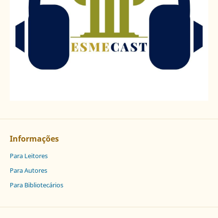
Informações
Para Leitores
Para Autores
Para Bibliotecários