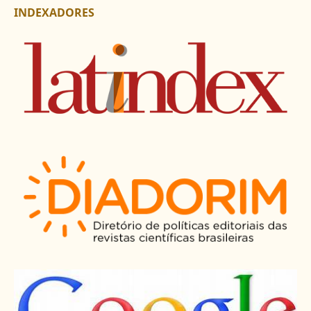
INDEXADORES