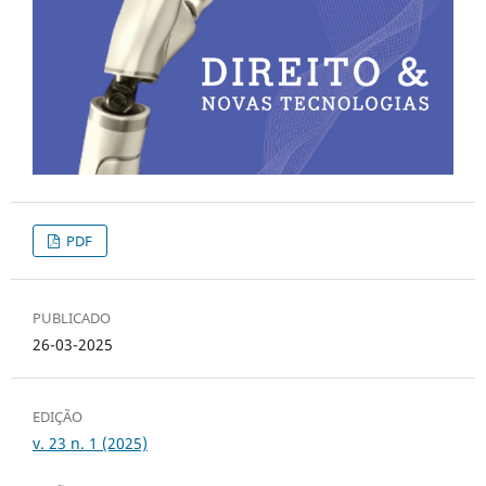
PDF
PUBLICADO
26-03-2025
EDIÇÃO
v. 23 n. 1 (2025)