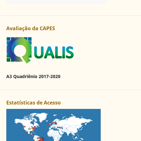
Avaliação da CAPES
A3 Quadriênio 2017-2020
Estatísticas de Acesso