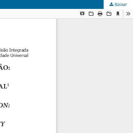
Baixar