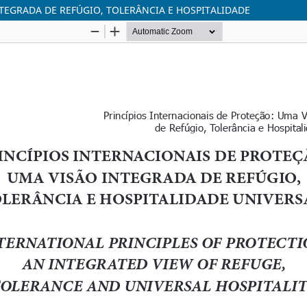
TEGRADA DE REFÚGIO, TOLERÂNCIA E HOSPITALIDADE