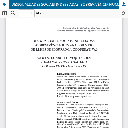
DESIGUALDADES SOCIAIS INDESEJADAS: SOBREVIVÊNCIA HUMANA POR MEIO DE REDES DE SEGURANÇA COOPERATIVAS