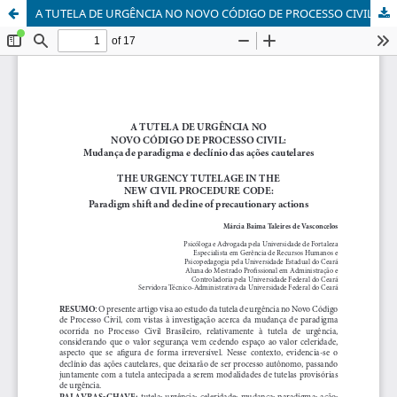
A TUTELA DE URGÊNCIA NO NOVO CÓDIGO DE PROCESSO CIVIL: Mudança de paradigma e declínio das ações cautelares