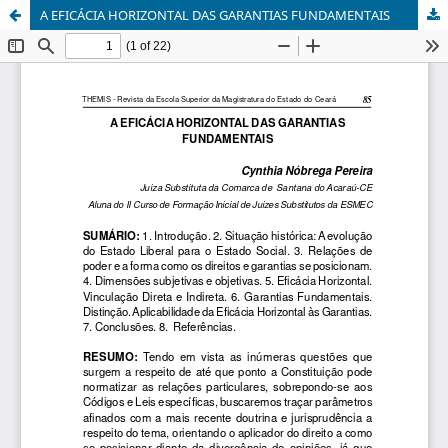
A EFICÁCIA HORIZONTAL DAS GARANTIAS FUNDAMENTAIS